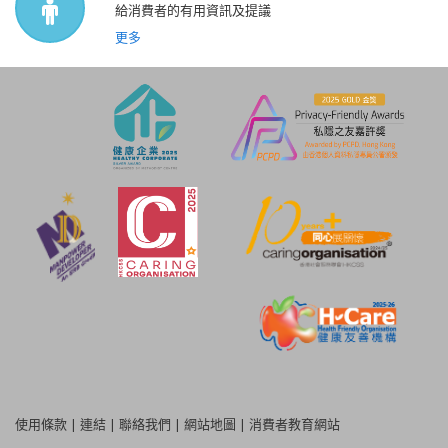
給消費者的有用資訊及提議
更多
使用條款
|
連結
|
聯絡我們
|
網站地圖
|
消費者教育網站