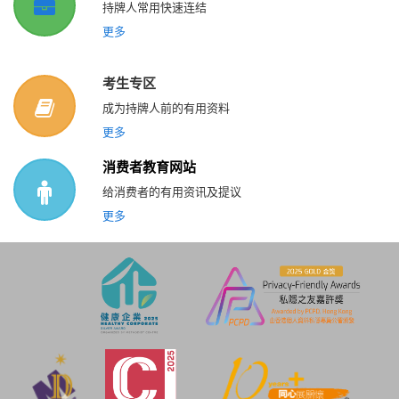
持牌人常用快速连结
更多
考生专区
成为持牌人前的有用资料
更多
消费者教育网站
给消费者的有用资讯及提议
更多