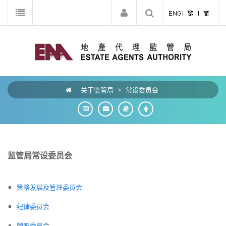
关于监管局
>
常设委员会
监管局
常设委员会
策略发展及管理委员会
纪律委员会
牌照委员会