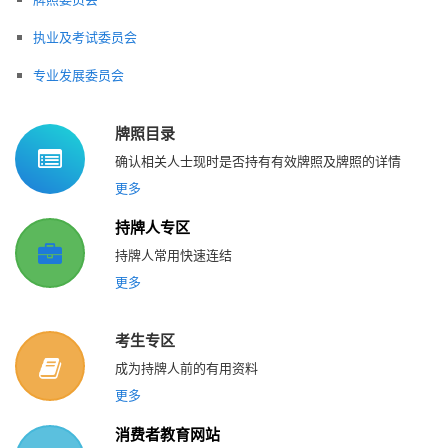
执业及考试委员会
专业发展委员会
牌照目录
确认相关人士现时是否持有有效牌照及牌照的详情
更多
持牌人专区
持牌人常用快速连结
更多
考生专区
成为持牌人前的有用资料
更多
消费者教育网站