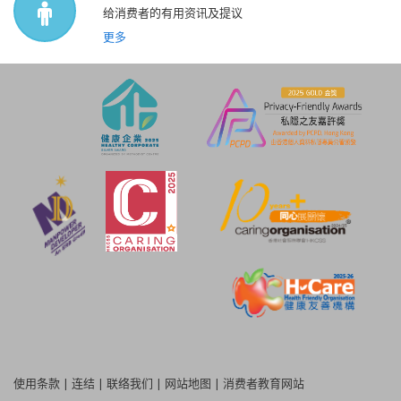
给消费者的有用资讯及提议
更多
使用条款
|
连结
|
联络我们
|
网站地图
|
消费者教育网站