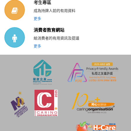
考生專區
成為持牌人前的有用資料
更多
消費者教育網站
給消費者的有用資訊及提議
更多