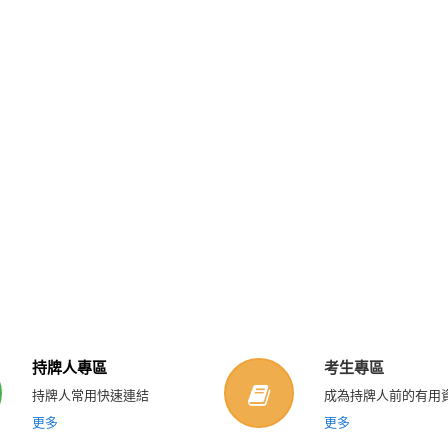
持牌人專區
考生專區
持牌人常用快速連結
成為持牌人前的有用
更多
更多