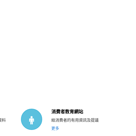
消費者教育網站
資料
給消費者的有用資訊及提議
更多