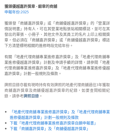
獲頒優越嘉許獎章 - 銀章的商舖
申報年份:2025
獲頒發「商舖嘉許獎章」或「商舖優越嘉許獎章」的「營業詳
情說明書」持有人，可在其營業地點張貼相關標誌，並可在其
發出的單張、小冊子、其他文件及其員工的名片上印上相關獎
章，但必須在「商舖嘉許獎章」或「商舖優越嘉許獎章」標誌
下方清楚標明相關的進修時段完結年份。
有關「地產代理商舖專業進修嘉許獎章」及「地產代理商舖專
業進修優越嘉許獎章」計劃及申請手續的詳情，請參閱「地產
代理商舖專業進修嘉許獎章」及「地產代理商舖專業進修優越
嘉許獎章」計劃一般規則及條款。
牌照目錄亦載有現時持有有效牌照的地產代理商舖過往3年獲取
商舖嘉許獎章及商舖優越嘉許獎章的紀錄，如要查閱相關紀
錄，請參考
牌照目錄
。
「地產代理商舖專業進修嘉許獎章」及「地產代理商舖專業
進修優越嘉許獎章」計劃一般規則及條款
下載「地產代理商舖專業進修嘉許獎章自願申報書」
下載「商舖嘉許獎章」及「商舖優越嘉許獎章」