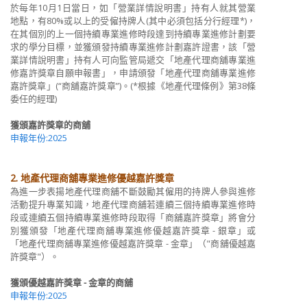
於每年10月1日當日，如「營業詳情說明書」持有人就其營業
地點，有80%或以上的受僱持牌人(其中必須包括分行經理*)，
在其個別的上一個持續專業進修時段達到持續專業進修計劃要
求的學分目標，並獲頒發持續專業進修計劃嘉許證書，該「營
業詳情說明書」持有人可向監管局遞交「地產代理商舖專業進
修嘉許獎章自願申報書」，申請頒發「地產代理商舖專業進修
嘉許獎章」(“商舖嘉許獎章”)。(*根據《地產代理條例》第38條
委任的經理)
獲頒嘉許獎章的商舖
申報年份:2025
2. 地產代理商舖專業進修優越嘉許獎章
為進一步表揚地產代理商舖不斷鼓勵其僱用的持牌人參與進修
活動提升專業知識，地產代理商舖若連續三個持續專業進修時
段或連續五個持續專業進修時段取得「商舖嘉許獎章」將會分
別獲頒發「地產代理商舖專業進修優越嘉許獎章 - 銀章」或
「地產代理商舖專業進修優越嘉許獎章 - 金章」（"商舖優越嘉
許獎章"）。
獲頒優越嘉許獎章 - 金章的商舖
申報年份:2025