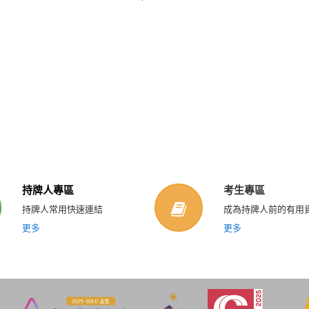
持牌人專區
考生專區
持牌人常用快速連結
成為持牌人前的有用
更多
更多