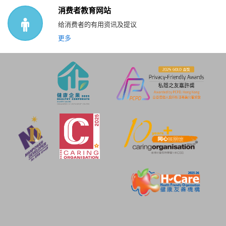
消费者教育网站
给消费者的有用资讯及提议
更多