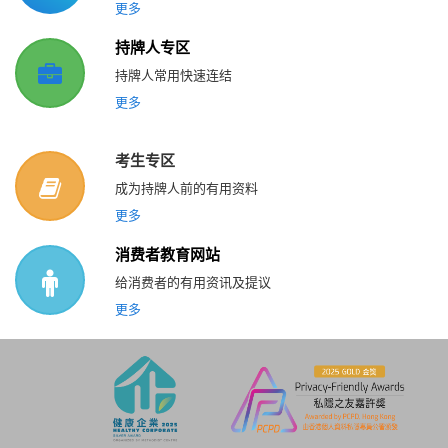
更多
持牌人专区
持牌人常用快速连结
更多
考生专区
成为持牌人前的有用资料
更多
消费者教育网站
给消费者的有用资讯及提议
更多