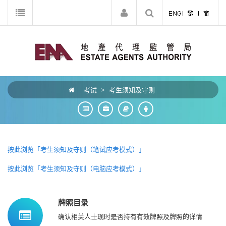
考试
>
考生须知及守则
按此浏览「考生须知及守则（笔试应考模式）」
按此浏览「考生须知及守则（电脑应考模式）」
牌照目录
确认相关人士现时是否持有有效牌照及牌照的详情