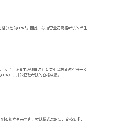
合格分数为60%*。因此，参加营业员资格考试的考生
。因此，该考生必须同时在有关的资格考试的第一及
60%），才能获取考试的合格成绩。
。
，例如报考有关事宜、考试模式及纲要、合格要求、