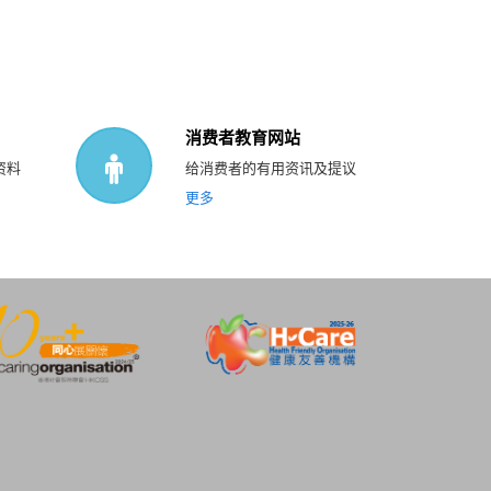
消费者教育网站
资料
给消费者的有用资讯及提议
更多