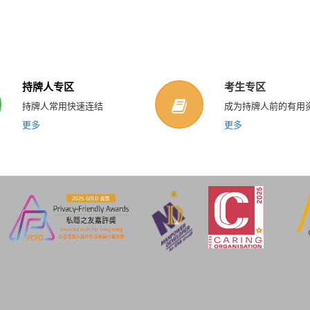
持牌人专区
考生专区
持牌人常用快速连结
成为持牌人前的有用
更多
更多