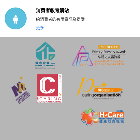
消費者教育網站
給消費者的有用資訊及提議
更多