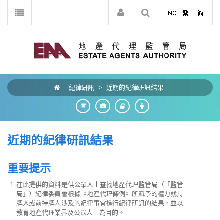
紀律研訊
>
近期的紀律研訊結果
近期的紀律研訊結果
重要提示
在
此提供的資料是供公眾人士查找地產代理監管局（「監管
局」）紀律委員會根據《地產代理條例》所賦予的權力就持
牌人或前持牌人涉及的紀律事宜進行紀律研訊的結果，並以
教育地產代理業界及公眾人士為目的。