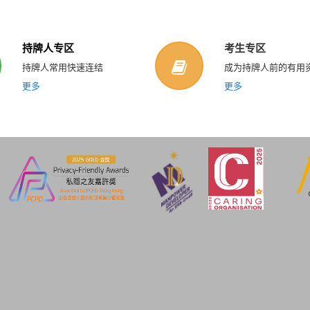
持牌人专区
考生专区
持牌人常用快速连结
成为持牌人前的有用
更多
更多