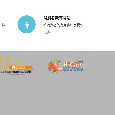
消费者教育网站
资料
给消费者的有用资讯及提议
更多