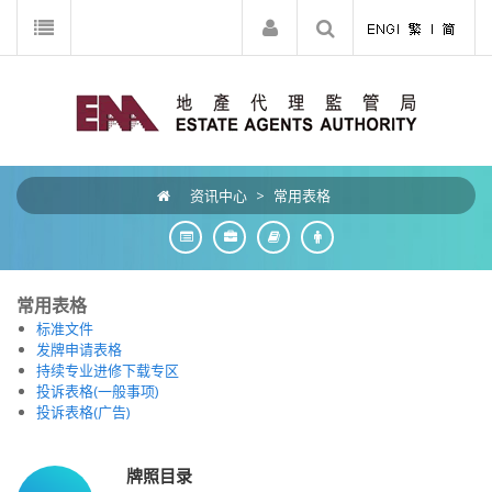
资讯中心
>
常用表格
常用表格
标准文件
发牌申请表格
持续专业进修下载专区
投诉表格(一般事项)
投诉表格(广告)
牌照目录