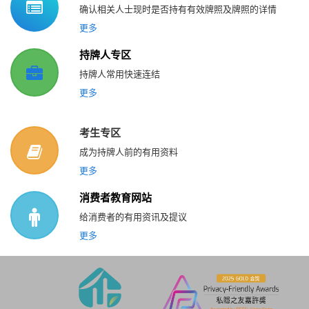
确认相关人士现时是否持有有效牌照及牌照的详情
更多
持牌人专区
持牌人常用快速连结
更多
考生专区
成为持牌人前的有用资料
更多
消费者教育网站
给消费者的有用资讯及提议
更多