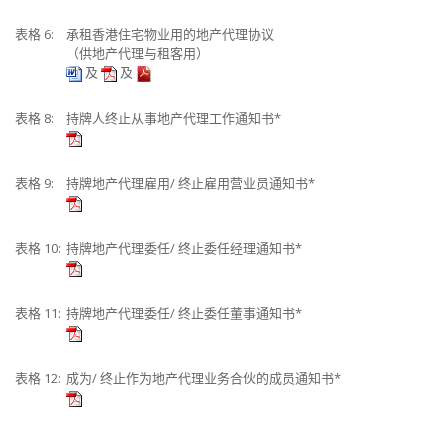
表格 6:
承租香港住宅物业用的地产代理协议
（供地产代理与租客用）
及
及
表格 8:
持牌人终止从事地产代理工作通知书*
表格 9:
持牌地产代理雇用/ 终止雇用营业员通知书*
表格 10:
持牌地产代理委任/ 终止委任经理通知书*
表格 11:
持牌地产代理委任/ 终止委任董事通知书*
表格 12:
成为/ 终止作为地产代理业务合伙的成员通知书*