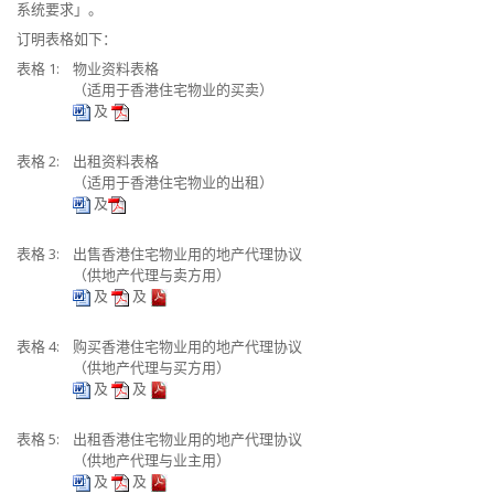
系统要求」。
订明表格如下：
表格 1:
物业资料表格
（适用于香港住宅物业的买卖）
及
表格 2:
出租资料表格
（适用于香港住宅物业的出租）
及
表格 3:
出售香港住宅物业用的地产代理协议
（供地产代理与卖方用）
及
及
表格 4:
购买香港住宅物业用的地产代理协议
（供地产代理与买方用）
及
及
表格 5:
出租香港住宅物业用的地产代理协议
（供地产代理与业主用）
及
及