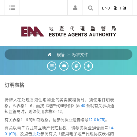
规管
>
标准文件
订明表格
持牌人在处理香港住宅物业的买卖或租赁时，须使用订明表
格，即表格1 - 6；而按《地产代理条例》第
40
条就有关事项通
知监管局时，则须使用表格8 - 12。
有关表格1 - 6 的印制规格，请参阅执业通告编号
12-01(CR)
。
有关以电子方式签立地产代理协议，请参阅执业通告编号
14-
01(CR)
；及点击
此处
参阅有关「使用电子地产代理协议表格的