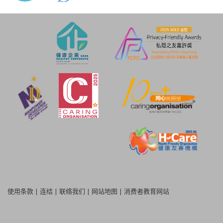
使用条款
|
连结
|
联络我们
|
网站地图
|
消费者教育网站