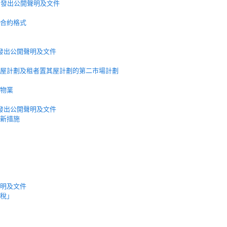
月發出公開聲明及文件
合約格式
發出公開聲明及文件
屋計劃及租者置其屋計劃的第二市場計劃
物業
發出公開聲明及文件
新措施
明及文件
稅」