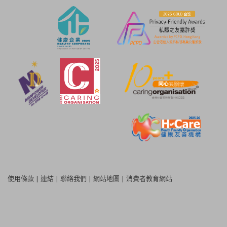
使用條款
|
連結
|
聯絡我們
|
網站地圖
|
消費者教育網站