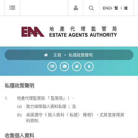
主頁
>
私隱政策聲明
私隱政策聲明
1.
地產代理監管局 「 監管局」 ） -
(a)
致力保障個人資料私隱 ； 及
(b)
承諾遵守《 個人資料（ 私隱） 條例》，尤其是保障資
料原則.
收集個人資料