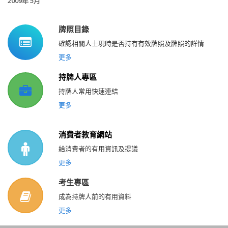
2009
年 5
月
牌照目錄
確認相關人士現時是否持有有效牌照及牌照的詳情
更多
持牌人專區
持牌人常用快速連結
更多
消費者教育網站
給消費者的有用資訊及提議
更多
考生專區
成為持牌人前的有用資料
更多