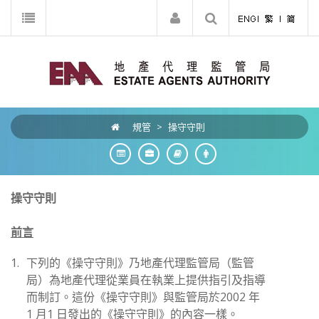
規管
>
操守守則
操守守則
前言
1.
下列的《操守守則》乃地產代理監管局（監管
局）為地產代理從業員在執業上提供指引及指導
而制訂。這份《操守守則》與監管局於2002 年
1 月1 日發出的《操守守則》的內容一樣。