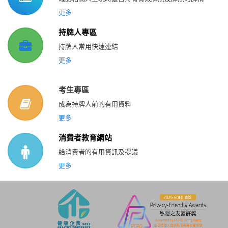
更多
持牌人專區
持牌人常用快速連結
更多
考生專區
成為持牌人前的有用資料
更多
消費者教育網站
給消費者的有用資訊及提議
更多