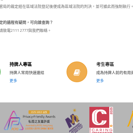
管局的裁定經在區域法院登記後便成為區域法院的判決，並可據此而強制執行
定的過程有疑問，可向誰查詢？
致電2111 2777與我們聯絡。
持牌人專區
考生專區
持牌人常用快速連結
成為持牌人前的有用
更多
更多