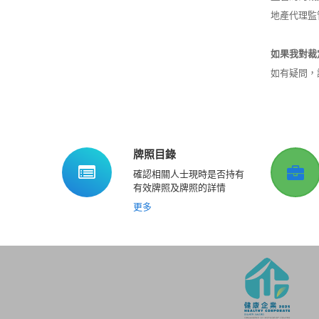
地產代理監
如果我對裁
如有疑問，請
牌照目錄
確認相關人士現時是否持有
有效牌照及牌照的詳情
更多