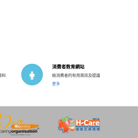
。
消費者教育網站
資料
給消費者的有用資訊及提議
更多