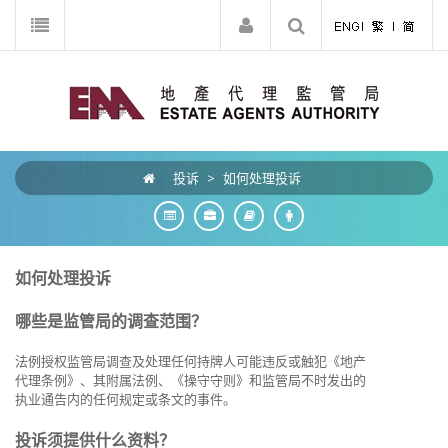
投诉
>
如何处理投诉
如何处理投诉
哪些是监管局的调查范围？
法例授权监管局调查及处理任何持牌人可能违反或触犯《地产
代理条例》、其附属法例、《操守守则》和监管局不时发出的
执业通告内的任何规定或条文的事件。
投诉须提供什么资料？