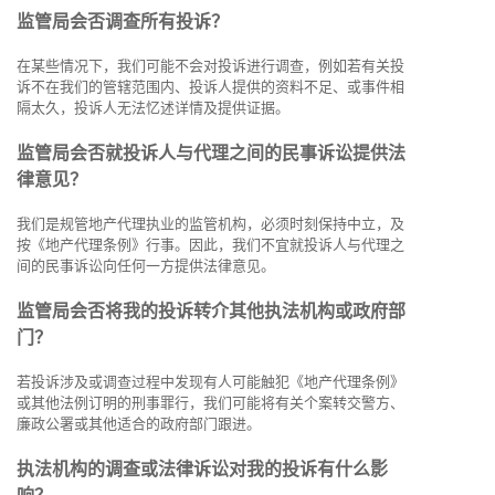
监管局会否调查所有投诉？
在某些情况下，我们可能不会对投诉进行调查，例如若有关投
诉不在我们的管辖范围内、投诉人提供的资料不足、或事件相
隔太久，投诉人无法忆述详情及提供证据。
监管局会否就投诉人与代理之间的民事诉讼提供法
律意见？
我们是规管地产代理执业的监管机构，必须时刻保持中立，及
按《地产代理条例》行事。因此，我们不宜就投诉人与代理之
间的民事诉讼向任何一方提供法律意见。
监管局会否将我的投诉转介其他执法机构或政府部
门？
若投诉涉及或调查过程中发现有人可能触犯《地产代理条例》
或其他法例订明的刑事罪行，我们可能将有关个案转交警方、
廉政公署或其他适合的政府部门跟进。
执法机构的调查或法律诉讼对我的投诉有什么影