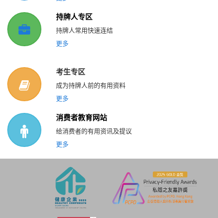
持牌人专区
持牌人常用快速连结
更多
考生专区
成为持牌人前的有用资料
更多
消费者教育网站
给消费者的有用资讯及提议
更多